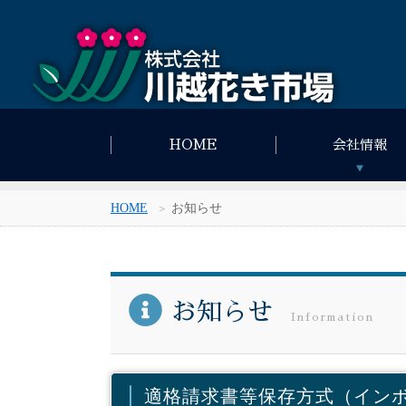
HOME
会社情報
HOME
お知らせ
お知らせ
Information
適格請求書等保存方式（イン