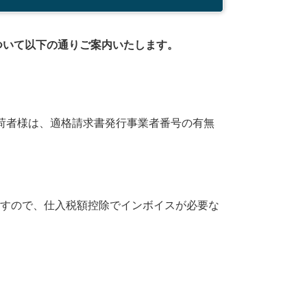
について以下の通りご案内いたします。
荷者様は、適格請求書発行事業者番号の有無
すので、仕入税額控除でインボイスが必要な