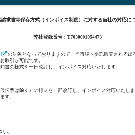
す適格請求書等保存方式（インボイス制度）に対する当社の対応
弊社登録番号：T7030001054473
の対象となっておりますので、当市場へ委託販売される出
お取引が可能です。
知書の様式を一部改訂し、インボイス対応いたします。
仮伝票は除く）の様式を一部改訂し、インボイス対応いたしま
ます。
さい。