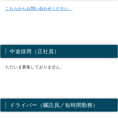
こちらからお問い合わせください。
中途採用（正社員）
ただいま募集しておりません。
ドライバー（嘱託員／短時間勤務）