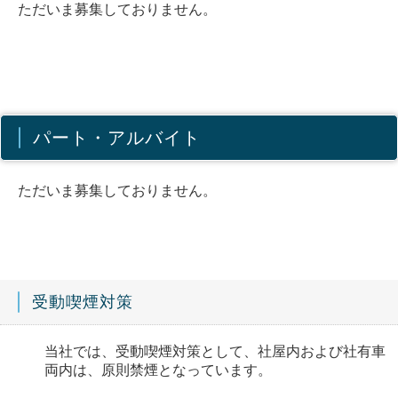
ただいま募集しておりません。
パート・アルバイト
ただいま募集しておりません。
受動喫煙対策
当社では、受動喫煙対策として、社屋内および社有車
両内は、原則禁煙となっています。