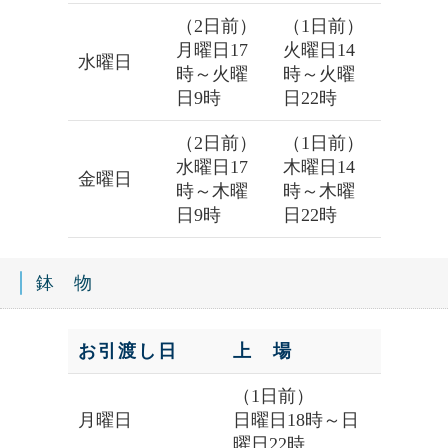
（2日前）
（1日前）
月曜日17
火曜日14
水曜日
時～火曜
時～火曜
日9時
日22時
（2日前）
（1日前）
水曜日17
木曜日14
金曜日
時～木曜
時～木曜
日9時
日22時
鉢 物
お引渡し日
上 場
（1日前）
月曜日
日曜日18時～日
曜日22時