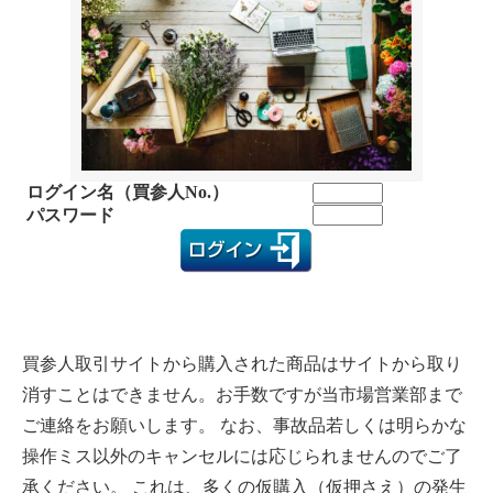
ログイン名（買参人No.）
パスワード
買参人取引サイトから購入された商品はサイトから取り
消すことはできません。お手数ですが当市場営業部まで
ご連絡をお願いします。 なお、事故品若しくは明らかな
操作ミス以外のキャンセルには応じられませんのでご了
承ください。 これは、多くの仮購入（仮押さえ）の発生